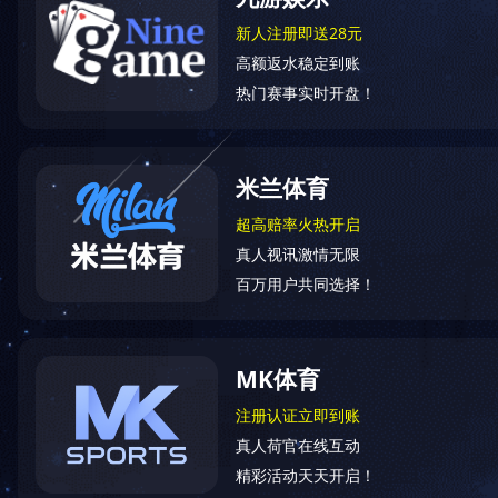
4. 我的信息会保存多久
5. 我能修改或删除我的信
6. 如何联系我们处理隐
leyu乐
常见风险威胁