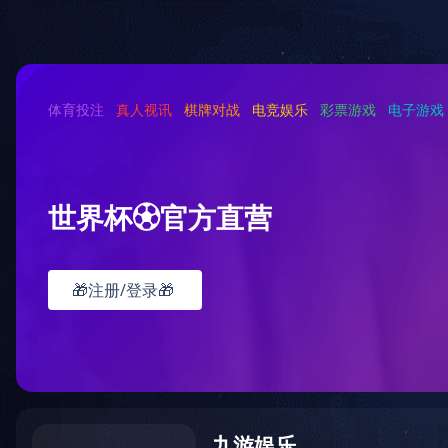
立即注册
1. 本应用是否会收集我
是的，leyu乐鱼首页平
升服务体验。
2. 收集这些信息的目的是
3. 我的信息会被共享或出