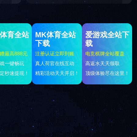
密协议
警
则引擎
leyu乐鱼首页
leyu乐鱼首页官方网站【KY1.AC】官网认证:手机版、app
载、登录入口、官方网站、网页版、平台、网址、地址、
注册、娱乐，leyu乐鱼首页(中国)官方网站欢迎大家选择真
正的官方通道，同时我们提供全天候7x24小时在线服务，
一时间处理各类问题，正规集团平台有保障，欢迎体验！