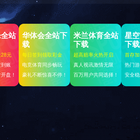
高强度密码加密机制
实时设备监测与IP识别
HTTPS + TLS 1.3 加
行为日志审计 + 异常告
XSS/SQL注入防护规
联系我们
浙江省杭州市人民路474号名邸2单元813室
support@qymes.com
下
第