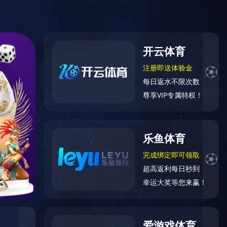
焦点
备信息、使用记录等）以提